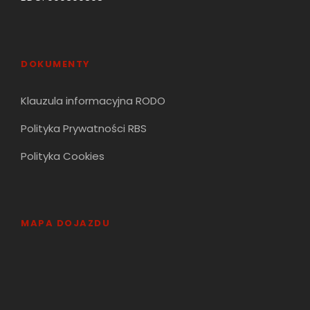
DOKUMENTY
Klauzula informacyjna RODO
Polityka Prywatności RBS
Polityka Cookies
MAPA DOJAZDU