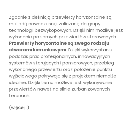
Zgodnie z definicją przewierty horyzontalne są
metodą nowoczesną, zaliczaną do grupy
technologii bezwykopowych. Dzięki nim możliwe jest
wykonanie poziomych przewiertów sterowanych.
Przewierty horyzontalne są swego rodzaju
otworami kierunkowymi
. Dzięki wykorzystaniu
podczas prac profesjonalnych, innowacyjnych
systemów sterujących i pomiarowych, przebieg
wykonanego przewiertu oraz położenie punktu
wyjściowego pokrywają się z projektem niemalże
idealnie. Dzięki temu możliwe jest wykonywanie
przewiertów nawet na silnie zurbanizowanych
terenach.
(więcej…)